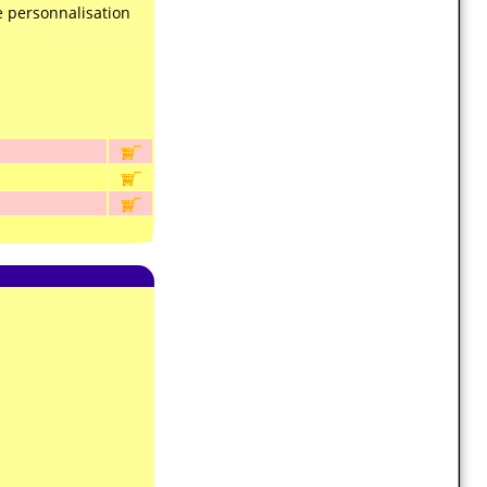
e personnalisation