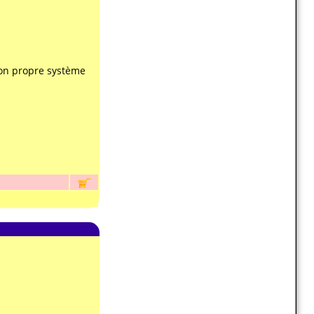
son propre système