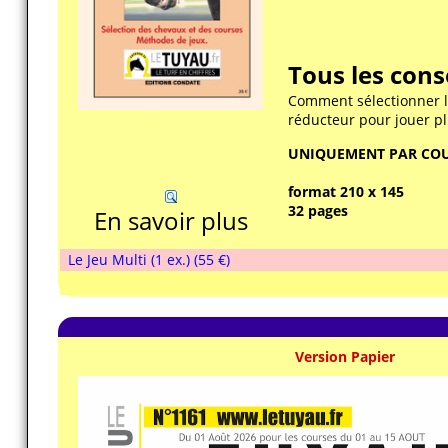
Tous les cons
Comment sélectionner l
réducteur pour jouer pl
UNIQUEMENT PAR COU
format 210 x 145
32 pages
En savoir plus
Le Jeu Multi (1 ex.) (55 €)
Version Papier