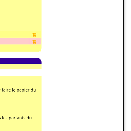
 faire le papier du
 les partants du