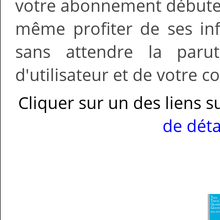
votre abonnement débute
même profiter de ses in
sans attendre la paru
d'utilisateur et de votre c
Cliquer sur un des liens 
de déta