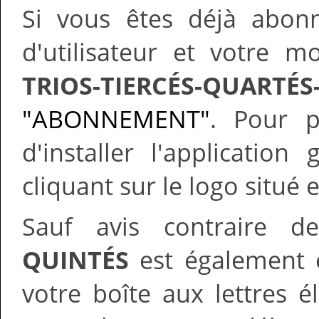
Si vous êtes déjà abonn
d'utilisateur et votre 
TRIOS-TIERCÉS-QUARTÉS
"ABONNEMENT"
. Pour po
d'installer l'applicatio
cliquant sur le logo situé 
Sauf avis contraire d
QUINTÉS
est également e
votre boîte aux lettres é