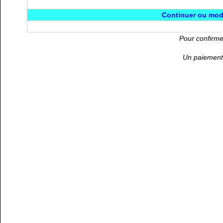
Continuer ou mod
Pour confirme
Un paiement 