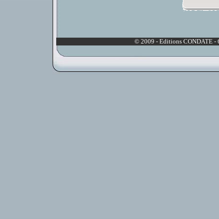
© 2009 - Editions CONDATE - 